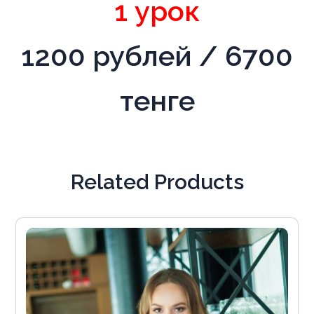
1 урок
1200 рублей / 6700
тенге
Related Products