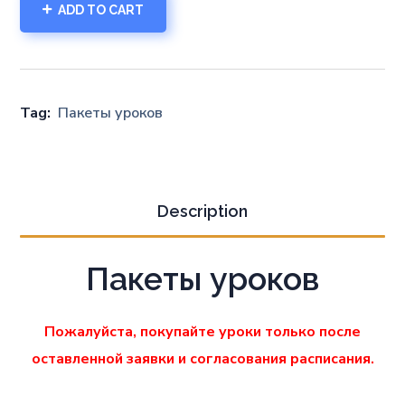
ADD TO CART
Tag:
Пакеты уроков
Description
Пакеты уроков
Пожалуйста, покупайте уроки только после
оставленной заявки и согласования расписания.