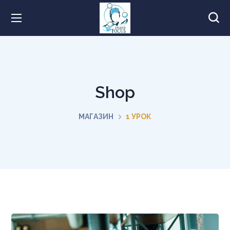
Shop
МАГАЗИН
1 УРОК