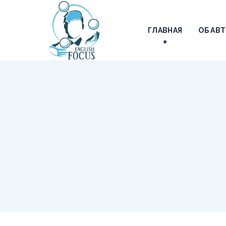
ГЛАВНАЯ
ОБ АВ