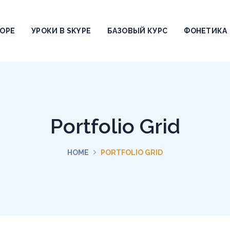
ТОРЕ
УРОКИ В SKYPE
БАЗОВЫЙ КУРС
ФОНЕТИКА
Portfolio Grid
HOME
PORTFOLIO GRID