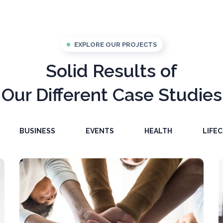
EXPLORE OUR PROJECTS
Solid Results of
Our Different Case Studies
BUSINESS
EVENTS
HEALTH
LIFE