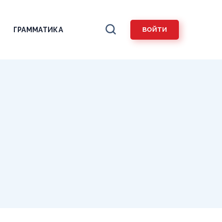
ГРАММАТИКА
ВОЙТИ