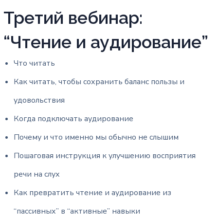
Третий вебинар:
“Чтение и аудирование”
Что читать
Как читать, чтобы сохранить баланс пользы и
удовольствия
Когда подключать аудирование
Почему и что именно мы обычно не слышим
Пошаговая инструкция к улучшению восприятия
речи на слух
Как превратить чтение и аудирование из
“пассивных” в “активные” навыки