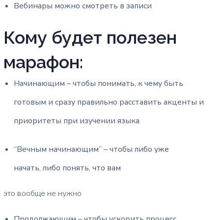
Вебинары можно смотреть в записи
Кому будет полезен
марафон:
Начинающим – чтобы понимать, к чему быть
готовым и сразу правильно расставить акценты и
приоритеты при изучении языка
“Вечным начинающим” – чтобы либо уже
начать, либо понять, что вам
это вообще не нужно
Продолжающим – чтобы ускорить процесс