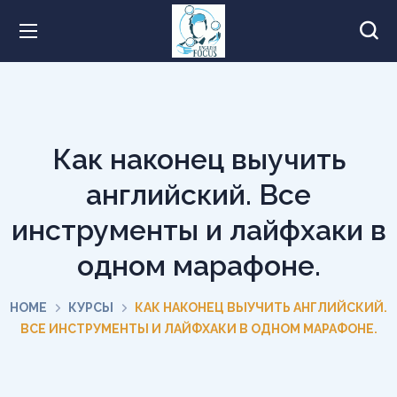
Как наконец выучить
английский. Все
инструменты и лайфхаки в
одном марафоне.
HOME
КУРСЫ
КАК НАКОНЕЦ ВЫУЧИТЬ АНГЛИЙСКИЙ.
ВСЕ ИНСТРУМЕНТЫ И ЛАЙФХАКИ В ОДНОМ МАРАФОНЕ.