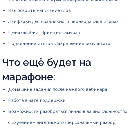
Как освоить написание слов
Лайфхаки для правильного перевода слов и фраз
Цена ошибки. Принцип самурая
Подведение итогов. Закрепление результата
Что ещё будет на
марафоне:
Домашние задания после каждого вебинара
Работа в чате поддержки
Возможность разобраться лично в ваших сложностях
с изучением английского (персональный разбор)