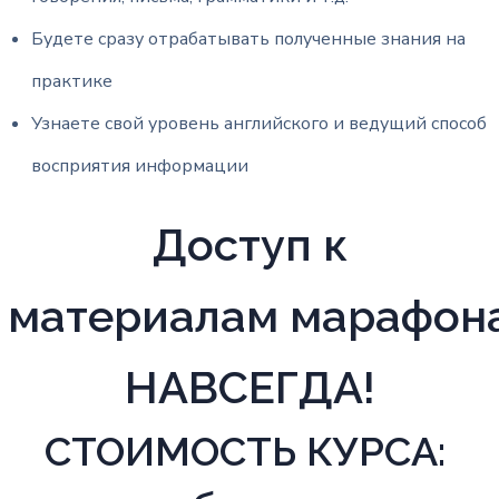
Будете сразу отрабатывать полученные знания на
практике
Узнаете свой уровень английского и ведущий способ
восприятия информации
Доступ к
материалам марафон
НАВСЕГДА!
СТОИМОСТЬ КУРСА: