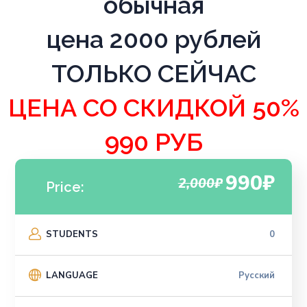
обычная
цена 2000
рублей
ТОЛЬКО СЕЙЧАС
ЦЕНА СО СКИДКОЙ 50%
990 РУБ
990₽
2,000₽
Price:
STUDENTS
0
LANGUAGE
Русский