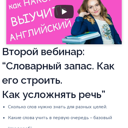
Второй вебинар:
“Словарный запас. Как
его строить.
Как усложнять речь”
Сколько слов нужно знать для разных целей.
Какие слова учить в первую очередь – базовый