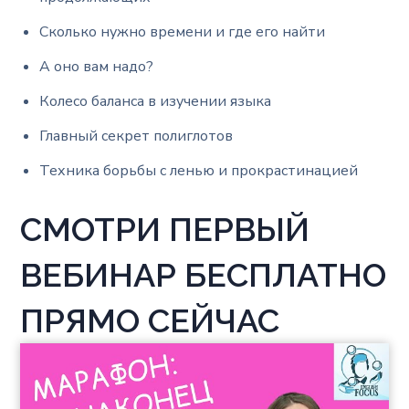
Сколько нужно времени и где его найти
А оно вам надо?
Колесо баланса в изучении языка
Главный секрет полиглотов
Техника борьбы с ленью и прокрастинацией
СМОТРИ ПЕРВЫЙ
ВЕБИНАР БЕСПЛАТНО
ПРЯМО СЕЙЧАС