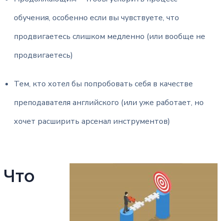
обучения, особенно если вы чувствуете, что
продвигаетесь слишком медленно (или вообще не
продвигаетесь)
Тем, кто хотел бы попробовать себя в качестве
преподавателя английского (или уже работает, но
хочет расширить арсенал инструментов)
Что