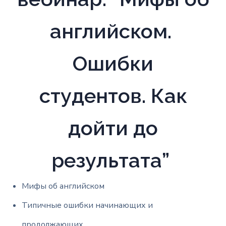
английском.
Ошибки
студентов.
Как
дойти до
результата”
Мифы об английском
Типичные ошибки начинающих и
продолжающих