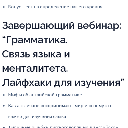
Бонус: тест на определение вашего уровня
Завершающий вебинар:
“Грамматика.
Связь языка и
менталитета.
Лайфхаки для изучения”
Мифы об английской грамматике
Как англичане воспринимают мир и почему это
важно для изучения языка
Типичные ошибки русскоговорящих в английском