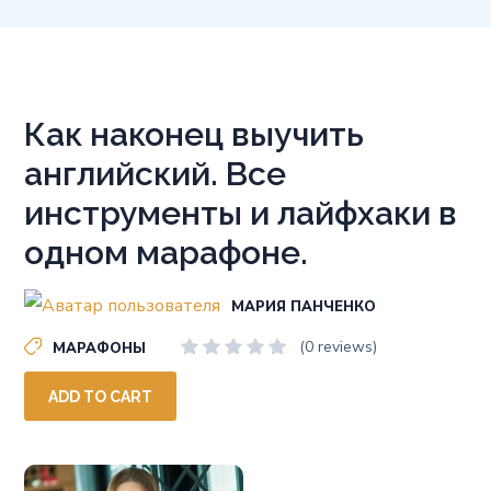
Как наконец выучить
английский. Все
инструменты и лайфхаки в
одном марафоне.
МАРИЯ ПАНЧЕНКО
(0 reviews)
МАРАФОНЫ
ADD TO CART