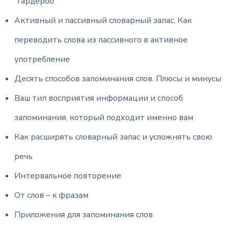
“гардероб”
Активный и пассивный словарный запас. Как
переводить слова из пассивного в активное
употребление
Десять способов запоминания слов. Плюсы и минусы
Ваш тип восприятия информации и способ
запоминания, который подходит именно вам
Как расширять словарный запас и усложнять свою
речь
Интервальное повторение
От слов – к фразам
Приложения для запоминания слов