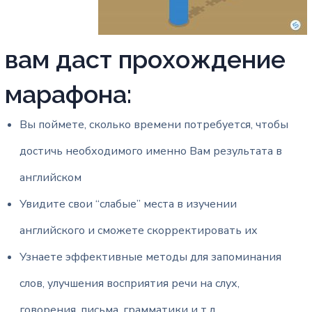
вам даст прохождение
марафона:
Вы поймете, сколько времени потребуется, чтобы
достичь необходимого именно Вам результата в
английском
Увидите свои “слабые” места в изучении
английского и сможете скорректировать их
Узнаете эффективные методы для запоминания
слов, улучшения восприятия речи на слух,
говорения, письма, грамматики и т.д.