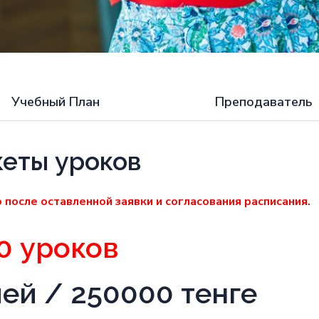
Учебный План
Преподаватель
еты уроков
 после оставленной заявки и согласования расписания.
0 уроков
ей / 250000 тенге