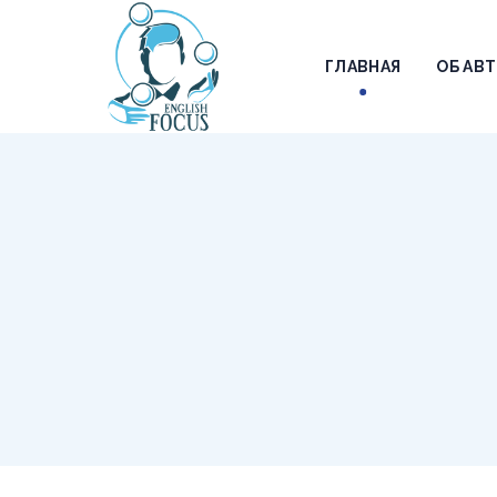
ГЛАВНАЯ
ОБ АВ