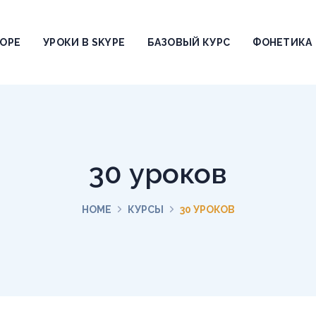
ТОРЕ
УРОКИ В SKYPE
БАЗОВЫЙ КУРС
ФОНЕТИКА
30 уроков
HOME
КУРСЫ
30 УРОКОВ