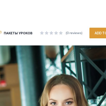
(0 reviews)
ПАКЕТЫ УРОКОВ
ADD T