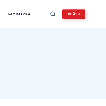
ГРАММАТИКА
ВОЙТИ