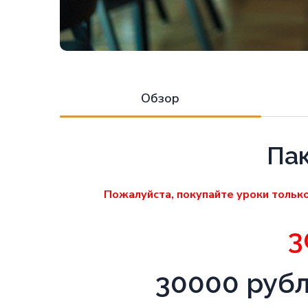
Обзор
Пак
Пожалуйста, покупайте уроки только
3
30000 рубл