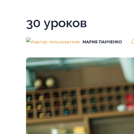
30 уроков
МАРИЯ ПАНЧЕНКО